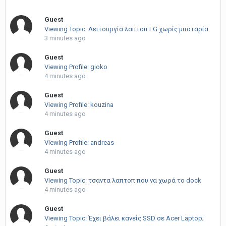
Guest
Viewing Topic: Λειτουργία λαπτοπ LG χωρίς μπαταρία
3 minutes ago
Guest
Viewing Profile: gioko
4 minutes ago
Guest
Viewing Profile: kouzina
4 minutes ago
Guest
Viewing Profile: andreas
4 minutes ago
Guest
Viewing Topic: τσαντα λαπτοπ που να χωρά το dock
4 minutes ago
Guest
Viewing Topic: Έχει βάλει κανείς SSD σε Acer Laptop;