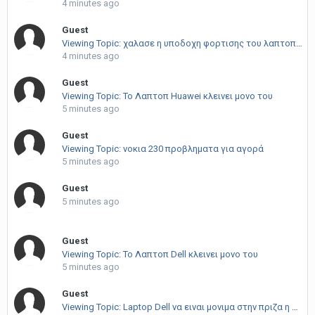
4 minutes ago
Guest
Viewing Topic: χαλασε η υποδοχη φορτισης του λαπτοπ HP
4 minutes ago
Guest
Viewing Topic: Το Λαπτοπ Huawei κλεινει μονο του
5 minutes ago
Guest
Viewing Topic: νοκια 230 προβληματα για αγορά
5 minutes ago
Guest
5 minutes ago
Guest
Viewing Topic: Το Λαπτοπ Dell κλεινει μονο του
5 minutes ago
Guest
Viewing Topic: Laptop Dell να ειναι μονιμα στην πριζα η οχι