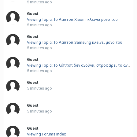
5 minutes ago
Guest
Viewing Topic: Το Λαπτοπ Xiaomi κλεινει μονο του
5 minutes ago
Guest
Viewing Topic: Το Λαπτοπ Samsung κλεινει μονο του
5 minutes ago
Guest
Viewing Topic: Το λάπτοπ δεν ανοίγει, στροφάρει το ανεμιστηράκι για 5" και ξανακλείνει
5 minutes ago
Guest
5 minutes ago
Guest
5 minutes ago
Guest
Viewing Forums Index