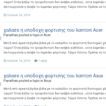
τώρα? Όταν βάζω το τροφοδοτικό δεν ανάβει καθόλου , ούτε λαμπάκι η
λειτουργούσε η άναβε το λαμπάκι φόρτισης. Τώρα τίποτα. Πρέπει να τ
October 16, 2019
χαλασε η υποδοχη φορτισης του λαπτοπ Acer
Panathas
posted a topic in
Acer
Μετά από αρκετά βγάλε βάλε με το καλώδιο το φορτιστή δυστυχώς χά
τώρα? Όταν βάζω το τροφοδοτικό δεν ανάβει καθόλου , ούτε λαμπάκι η
λειτουργούσε η άναβε το λαμπάκι φόρτισης. Τώρα τίποτα. Πρέπει να τ
October 16, 2019
1 reply
χαλασε η υποδοχη φορτισης του λαπτοπ Asus
Panathas
posted a topic in
Asus
Μετά από αρκετά βγάλε βάλε με το καλώδιο το φορτιστή δυστυχώς χά
τώρα? Όταν βάζω το τροφοδοτικό δεν ανάβει καθόλου , ούτε λαμπάκι η
λειτουργούσε η άναβε το λαμπάκι φόρτισης. Τώρα τίποτα. Πρέπει να τ