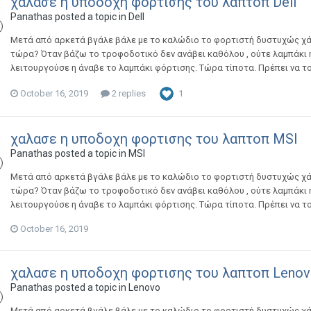
χαλασε η υποδοχη φορτισης του λαπτοπ Dell
Panathas
posted a topic in
Dell
Μετά από αρκετά βγάλε βάλε με το καλώδιο το φορτιστή δυστυχώς χά
τώρα? Όταν βάζω το τροφοδοτικό δεν ανάβει καθόλου , ούτε λαμπάκι η
λειτουργούσε η άναβε το λαμπάκι φόρτισης. Τώρα τίποτα. Πρέπει να τ
October 16, 2019
2 replies
1
χαλασε η υποδοχη φορτισης του λαπτοπ MSI
Panathas
posted a topic in
MSI
Μετά από αρκετά βγάλε βάλε με το καλώδιο το φορτιστή δυστυχώς χά
τώρα? Όταν βάζω το τροφοδοτικό δεν ανάβει καθόλου , ούτε λαμπάκι η
λειτουργούσε η άναβε το λαμπάκι φόρτισης. Τώρα τίποτα. Πρέπει να τ
October 16, 2019
χαλασε η υποδοχη φορτισης του λαπτοπ Leno
Panathas
posted a topic in
Lenovo
Μετά από αρκετά βγάλε βάλε με το καλώδιο το φορτιστή δυστυχώς χά