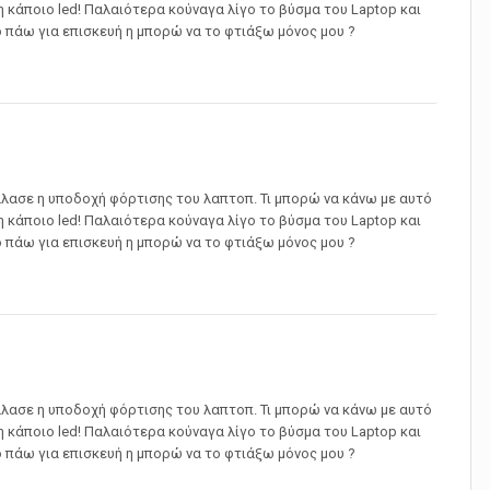
 κάποιο led! Παλαιότερα κούναγα λίγο το βύσμα του Laptop και
ο πάω για επισκευή η μπορώ να το φτιάξω μόνος μου ?
λασε η υποδοχή φόρτισης του λαπτοπ. Τι μπορώ να κάνω με αυτό
 κάποιο led! Παλαιότερα κούναγα λίγο το βύσμα του Laptop και
ο πάω για επισκευή η μπορώ να το φτιάξω μόνος μου ?
λασε η υποδοχή φόρτισης του λαπτοπ. Τι μπορώ να κάνω με αυτό
 κάποιο led! Παλαιότερα κούναγα λίγο το βύσμα του Laptop και
ο πάω για επισκευή η μπορώ να το φτιάξω μόνος μου ?