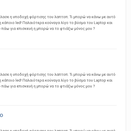
λασε η υποδοχή φόρτισης του λαπτοπ. Τι μπορώ να κάνω με αυτό
 κάποιο led! Παλαιότερα κούναγα λίγο το βύσμα του Laptop και
ο πάω για επισκευή η μπορώ να το φτιάξω μόνος μου ?
λασε η υποδοχή φόρτισης του λαπτοπ. Τι μπορώ να κάνω με αυτό
 κάποιο led! Παλαιότερα κούναγα λίγο το βύσμα του Laptop και
ο πάω για επισκευή η μπορώ να το φτιάξω μόνος μου ?
vo
λασε η υποδοχή φόρτισης του λαπτοπ. Τι μπορώ να κάνω με αυτό