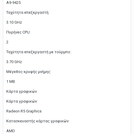
A9-9425
Ταχύτητα επεξεργαστή:
3.10 GHz
Πυρήνες CPU:
2
Ταχύτητα επεξεργαστή με τούρμπο:
3.70 GHz
Μέγεθος κρυφής μνήμης:
1 MB
Κάρτα γραφικών
Κάρτα γραφικών:
Radeon R5 Graphics
Κατασκευαστής κάρτας γραφικών:
AMD