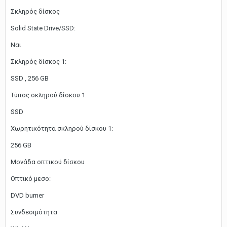
Σκληρός δίσκος
Solid State Drive/SSD:
Ναι
Σκληρός δίσκος 1:
SSD , 256 GB
Τύπος σκληρού δίσκου 1:
SSD
Χωρητικότητα σκληρού δίσκου 1:
256 GB
Μονάδα οπτικού δίσκου
Οπτικό μεσο:
DVD burner
Συνδεσιμότητα