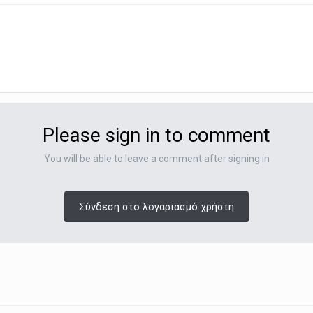
Please sign in to comment
You will be able to leave a comment after signing in
Σύνδεση στο λογαριασμό χρήστη