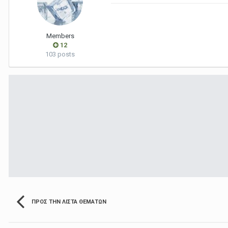
Members
12
103 posts
ΠΡΟΣ ΤΗΝ ΛΊΣΤΑ ΘΕΜΆΤΩΝ